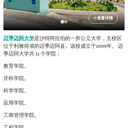
查看详情
迈季迈阿大学
是沙特阿拉伯的一所公立大学，主校区
位于利雅得省的迈季迈阿县。该校成立于2009年。 迈
季迈阿大学共 11 个学院：
教育学院。
牙科学院。
科学学院。
应用学院。
工商管理学院。
工程学院。