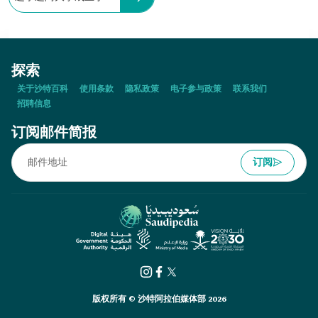
探索
关于沙特百科
使用条款
隐私政策
电子参与政策
联系我们
招聘信息
订阅邮件简报
订阅
版权所有 © 沙特阿拉伯媒体部 2026