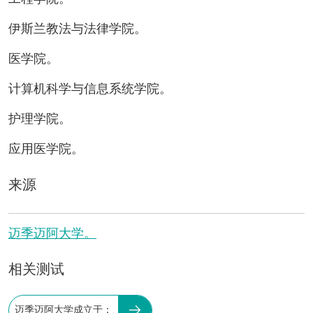
伊斯兰教法与法律学院。
医学院。
计算机科学与信息系统学院。
护理学院。
应用医学院。
来源
迈季迈阿大学。
相关测试
迈季迈阿大学成立于：