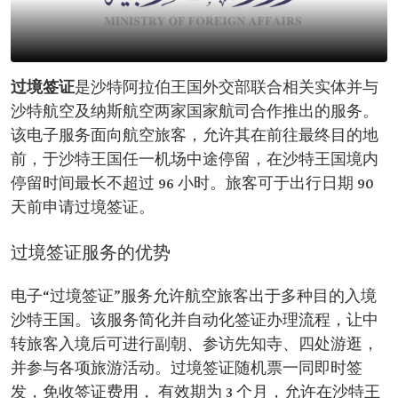
过境签证
是沙特阿拉伯王国外交部联合相关实体并与
沙特航空及纳斯航空两家国家航司合作推出的服务。
该电子服务面向航空旅客，允许其在前往最终目的地
前，于沙特王国任一机场中途停留，在沙特王国境内
停留时间最长不超过 96 小时。旅客可于出行日期 90
天前申请过境签证。
过境签证服务的优势
电子“过境签证”服务允许航空旅客出于多种目的入境
沙特王国。该服务简化并自动化签证办理流程，让中
转旅客入境后可进行副朝、参访先知寺、四处游逛，
并参与各项旅游活动。过境签证随机票一同即时签
发，免收签证费用， 有效期为 3 个月，允许在沙特王