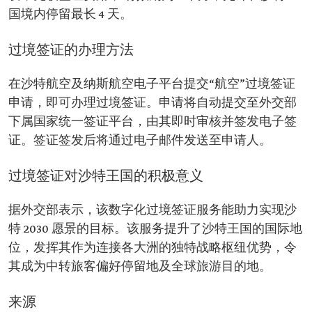
国境内停留最长 4 天。
过境签证的办理方法
在沙特航空及纳斯航空电子平台提交“航空”过境签证
申请，即可办理过境签证。申请将自动提交至外交部
下属国家统一签证平台，由其即时审核并签发电子签
证。签证签发后将通过电子邮件发送至申请人。
过境签证对沙特王国的积极意义
据外交部表示，该数字化过境签证服务能助力实现沙
特 2030 愿景的目标。该服务提升了沙特王国的国际地
位，发挥其作为连接各大洲的独特战略枢纽优势，令
其成为中转旅客偏好停留地及全球旅游目的地。
来源