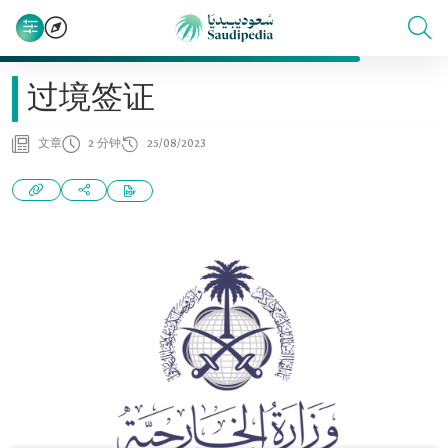
过境签证
文章
2 分钟
25/08/2023