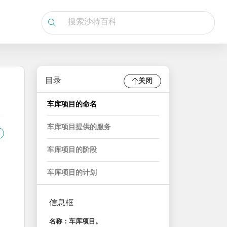
目录
关闭
车库项目的命名
车库项目提供的服务
车库项目的阶段
车库项目的计划
信息框
名称：车库项目。