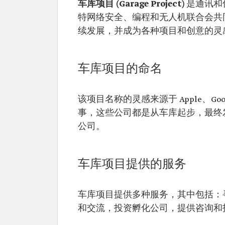
车库项目 (Garage Project)
是通讯和
特网络安全、编程和无人机联合会共
续发展，并成为各种项目和创意的灵
车库项目的命名
该项目名称的灵感来源于 Apple、G
事，这些公司都是从车库起步，最终
公司。
车库项目提供的服务
车库项目提供多种服务，其中包括：
和交流，投资孵化公司，提供咨询和