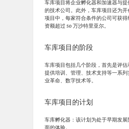
车库项目将企业孵化器和加速器与提
的技术公司。此外，车库项目还为开
项目中，每家符合条件的公司可获得约
资额超过 50 万沙特里亚尔。
车库项目的阶段
车库项目包括几个阶段，首先是评估
提供培训、管理、技术支持等一系列
业革命、数字技术等。
车库项目的计划
车库孵化器：该计划为处于早期发展
面的体验。