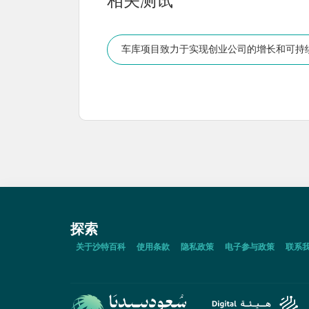
相关测试
车库项目致力于实现创业公司的增长和可持
探索
关于沙特百科
使用条款
隐私政策
电子参与政策
联系