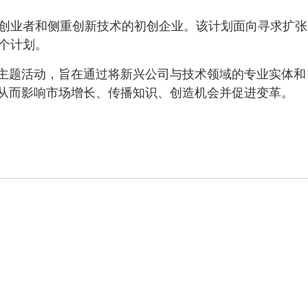
针对创业者和侧重创新技术的初创企业。该计划面向寻求扩张
 个计划。
主题活动，旨在通过将新兴公司与技术领域的专业实体和
从而影响市场增长、传播知识、创造机会并促进变革。