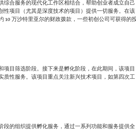
供综合服务的现代化工作区相结合，帮助创业者成立自己
创性项目（尤其是深度技术的项目）提供一切服务。在该
 10 万沙特里亚尔的财政拨款，一些初创公司可获得的
和项目筛选阶段。接下来是孵化阶段，在此期间，该项目
实质性服务。该项目重点关注新兴技术项目，如第四次工
阶段的组织提供孵化服务，通过一系列功能和服务提供全