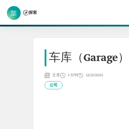
探索
车库（Garage
文章
3 分钟
12/10/2023
公司