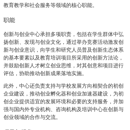
教育教学和社会服务等领域的核心职能。
职能
创新与创业中心承担多项职责，包括在学生群体中弘
扬创新、发现与创业文化，通过举办竞赛活动激发创
新与创业意识，向学生和研究人员普及创新生态体系
的基本要素以及教育培训项目所采用的创新方法论，
并鼓励创新人才树立创业思维，对其创意和项目进行
评估，协助推动创新成果落地实施。
此外，中心还负责支持与学校发展方向相契合的初创
企业建设，推动创业孵化器和创业加速器建设，为初
创企业提供适宜的发展环境和必要的支持服务，并加
强与国内外专业机构、咨询机构及培训中心在创新与
创业领域的合作与交流。