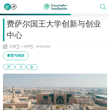
费萨尔国王大学创新与创业
中心
文章
1 分钟
16/06/2026
教育与培训