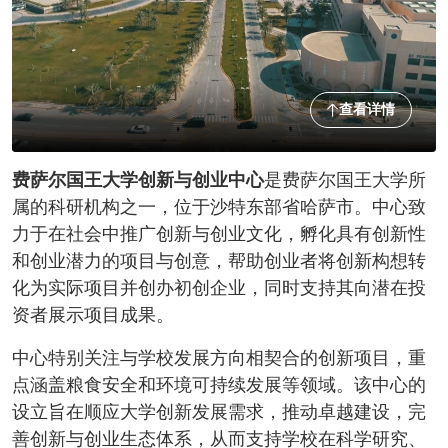
查看详情
费萨尔国王大学创新与创业中心
是费萨尔国王大学所
属的科研机构之一，位于沙特东部省哈萨市。中心致
力于在社会中推广创新与创业文化，孵化具有创新性
和创业潜力的项目与创意，帮助创业者将创新构想转
化为实际项目并创办初创企业，同时支持其向潜在投
资者展示项目成果。
中心特别关注与学校发展方向相契合的创新项目，重
点涵盖粮食安全和环境可持续发展等领域。该中心的
设立旨在顺应大学创新发展需求，推动卓越建设，完
善创新与创业生态体系，从而支持学校在科学研究、