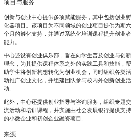
项目与服务
创新与创业中心提供多项赋能服务，其中包括创业孵
化器项目。该项目为不同领域的创业项目提供为期六
个月的孵化支持，并通过系统化培训课程提升创业者
能力。
中心还设有创业俱乐部，旨在向学生普及创业与创新
理念，为其提供课程体系之外的实践工具和技能，帮
助学生将创新构想转化为创业机会，同时组织各类活
动推广创业文化，并组建团队参与校内外创新创业活
动。
此外，中心还提供创业指导与咨询服务，组织专题交
流活动和培训课程，并实施由社会发展银行提供支持
的小微企业和初创企业融资项目。
来源