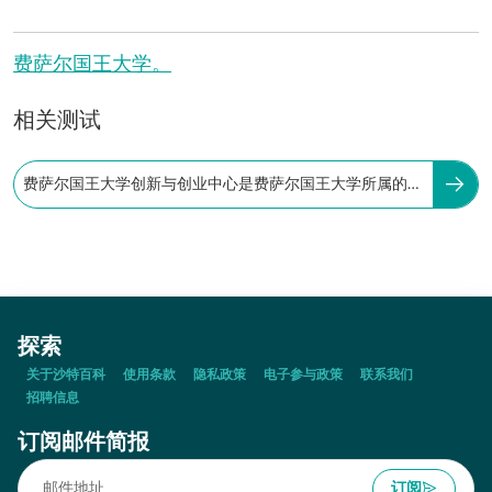
费萨尔国王大学。
相关测试
费萨尔国王大学创新与创业中心是费萨尔国王大学所属的科
研机构之一。
探索
关于沙特百科
使用条款
隐私政策
电子参与政策
联系我们
招聘信息
订阅邮件简报
订阅