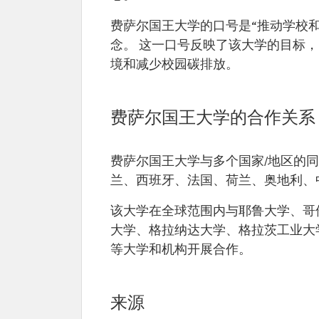
费萨尔国王大学的口号是“推动学校
念。 这一口号反映了该大学的目标
境和减少校园碳排放。
费萨尔国王大学的合作关系
费萨尔国王大学与多个国家/地区的
兰、西班牙、法国、荷兰、奥地利、
该大学在全球范围内与耶鲁大学、哥
大学、格拉纳达大学、格拉茨工业大学、
等大学和机构开展合作。
来源