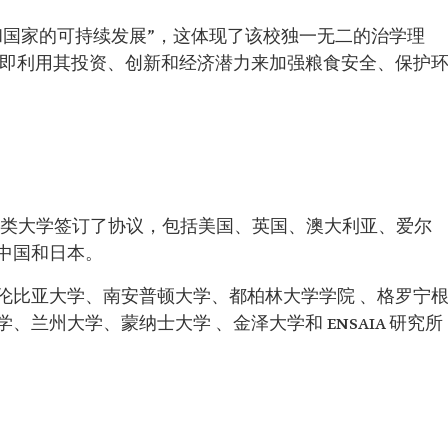
和国家的可持续发展”，这体现了该校独一无二的治学理
，即利用其投资、创新和经济潜力来加强粮食安全、保护
同类大学签订了协议，包括美国、英国、澳大利亚、爱尔
中国和日本。
伦比亚大学、南安普顿大学、都柏林大学学院 、格罗宁
兰州大学、蒙纳士大学 、金泽大学和 ENSAIA 研究所