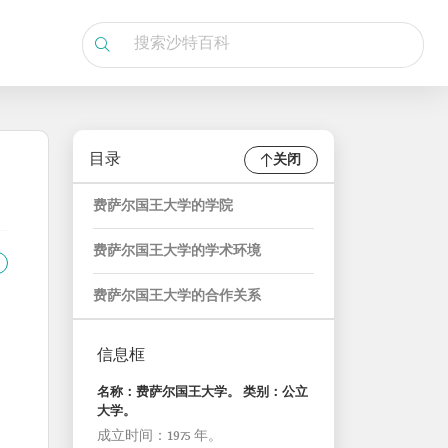
目录
关闭
费萨尔国王大学的学院
费萨尔国王大学的学术环境
费萨尔国王大学的合作关系
信息框
名称：费萨尔国王大学。 类别：公立
大学。
成立时间：1975 年。