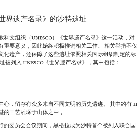
世界遗产名录》的沙特遗址
科文组织（UNESCO）《世界遗产名录》这一活动，对
有重要意义，因此始终积极推进相关工作。 相关举措不
文化遗产，还保障了这些遗址依照相关国际组织制定的标
址被列入 UNESCO《世界遗产名录》，其中包括：
心，留存有众多来自不同文明的历史遗迹。 其中约有 11
湛的工艺雕琢于山体之中 。
魁北克举行的委员会会议期间，黑格拉成为沙特首个被列入联合国
。