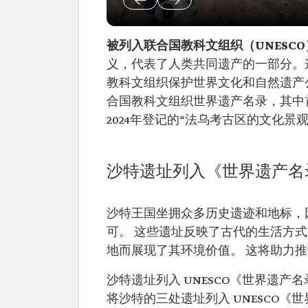
被列入
联合国教科文组织（
UNES
义，代表了人类共同遗产的一部分。这是
教科文组织保护世界文化和自然遗产公
合国教科文组织世界遗产名录，其中首
2024年登记的“法乌考古区的文化景观
沙特遗址列入《世界遗产名
沙特王国坐拥众多历史遗迹和地标，
可。 这些遗址反映了古代的生活方
地而展现了其环境价值。 这将助力
沙特遗址列入 UNESCO《世界遗产
将沙特的三处遗址列入 UNESCO