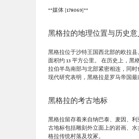
**媒体 [178069]**
黑格拉的地理位置与历史意
黑格拉位于沙特王国西北部的欧拉县。 其
面积约 13 平方公里。 在历史上
拉伯半岛南部与北部紧密相连，同时
现代研究表明，黑格拉是罗马帝国最
黑格拉的考古地标
黑格拉留存着来自纳巴泰、麦因、利
古地标包括雕刻外立面上的岩画、水
格拉传统村落及坟冢。