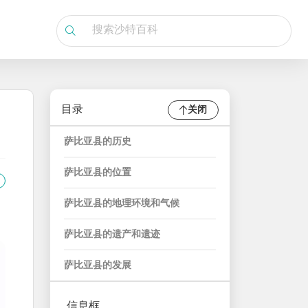
目录
关闭
萨比亚县的历史
萨比亚县的位置
萨比亚县的地理环境和气候
萨比亚县的遗产和遗迹
萨比亚县的发展
信息框