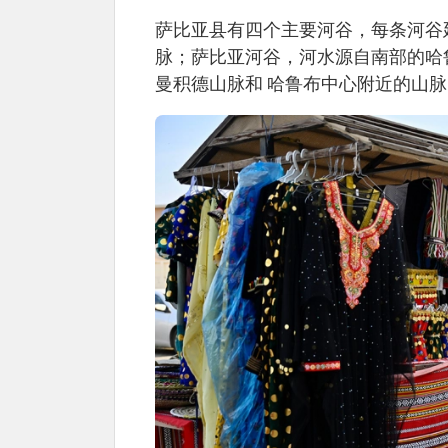
萨比亚县有四个主要河谷，每条河谷
脉；萨比亚河谷，河水源自南部的哈
曼积德山脉和 哈鲁布中心附近的山