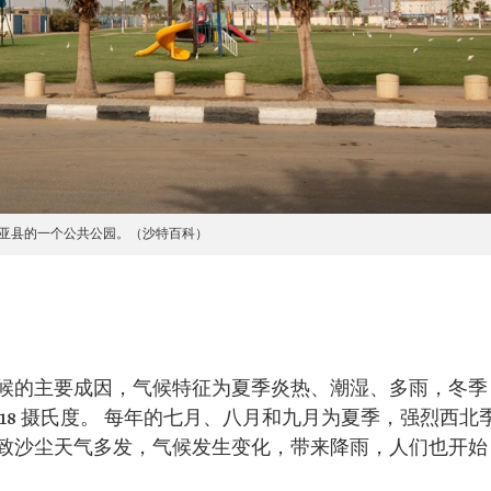
亚县的一个公共公园。（沙特百科）
候的主要成因，气候特征为夏季炎热、潮湿、多雨，冬季
18 摄氏度。 每年的七月、八月和九月为夏季，强烈西北
致沙尘天气多发，气候发生变化，带来降雨，人们也开始