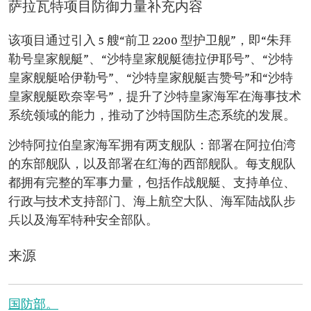
萨拉瓦特项目防御力量补充内容
该项目通过引入 5 艘“前卫 2200 型护卫舰”，即“朱拜
勒号皇家舰艇”、“沙特皇家舰艇德拉伊耶号”、“沙特
皇家舰艇哈伊勒号”、“沙特皇家舰艇吉赞号”和“沙特
皇家舰艇欧奈宰号”，提升了沙特皇家海军在海事技术
系统领域的能力，推动了沙特国防生态系统的发展。
沙特阿拉伯皇家海军拥有两支舰队：部署在阿拉伯湾
的东部舰队，以及部署在红海的西部舰队。每支舰队
都拥有完整的军事力量，包括作战舰艇、支持单位、
行政与技术支持部门、海上航空大队、海军陆战队步
兵以及海军特种安全部队。
来源
国防部。