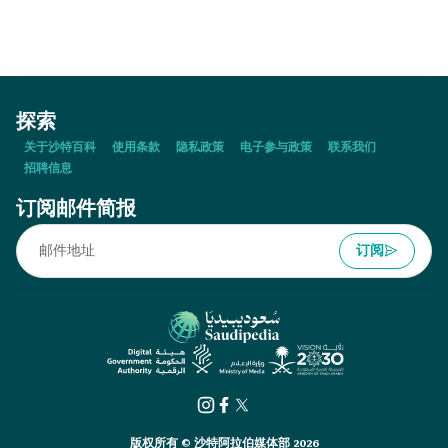
探索
关于沙特百科
使用条款
隐私政策
电子参与政策
联系我们
招聘信息
订阅邮件简报
订阅
版权所有 © 沙特阿拉伯媒体部 2026