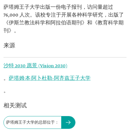
萨塔姆王子大学出版一份电子报刊，访问量超过
76,000 人次。该校专注于开展各种科学研究，出版了
《伊斯兰教法科学和阿拉伯语期刊》和《教育科学期
刊》。
来源
沙特 2030 愿景 (Vision 2030)
。
萨塔姆·本·阿卜杜勒-阿齐兹王子大学
。
相关测试
萨塔姆王子大学的总部位于：