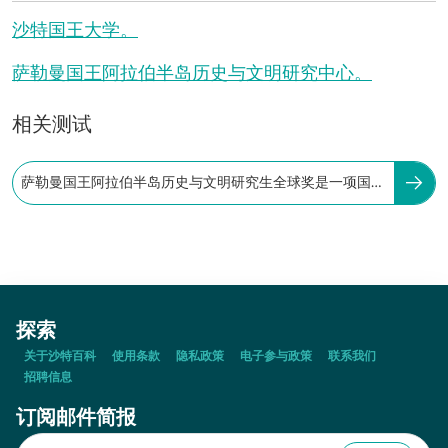
沙特国王大学。
萨勒曼国王阿拉伯半岛历史与文明研究中心。
相关测试
萨勒曼国王阿拉伯半岛历史与文明研究生全球奖是一项国际
性荣誉奖项。
探索
关于沙特百科
使用条款
隐私政策
电子参与政策
联系我们
招聘信息
订阅邮件简报