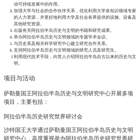
动可持续发展中的作用。
加强大学与社会的合作伙伴关系，优化利用大学各知识领域专家
的人力资源，并更好地利用大学及社会各界提供的设施、设备及
其他研究资源。
出版有关阿拉伯半岛历史与文明的书籍和研究成果。
举办阿拉伯半岛历史与文明领域的专题学术会议。
与历史系及相关科学研究中心建立研究合作关系。
支持阿拉伯半岛历史与文明领域的研究人员及研究生。
利用现代技术手段，向世人介绍阿拉伯半岛自古以来的历史与文
明。
项目与活动
萨勒曼国王阿拉伯半岛历史与文明研究中心开展多项
项目，主要包括：
阿拉伯半岛历史研究世界研讨会
沙特国王大学通过萨勒曼国王阿拉伯半岛历史与文明
研究中心，高度重视举办阿拉伯半岛历史研究世界研