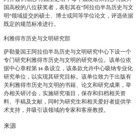
国高校的八位获奖者，表彰其在"阿拉伯半岛历史与文
明"领域提交的硕士、博士或同等学位论文，评选依据
既定的规范标准进行。
利雅得市历史与文明研究部
萨勒曼国王阿拉伯半岛历史与文明研究中心下设一个
专门研究利雅得市历史与文明的研究单位。该单位依
据中心章程第 14 条设立，该条款允许中心吸纳专业化
研究单位，以实现其研究目标。该单位致力于出版有
关利雅得市历史与文明的书籍、论文和研究成果，举
办相关研讨会，实施研究项目，保存和归档相关资
料、手稿及文献，同时为研究生和相关爱好者提供学
术支持，并吸引该领域的专家和客座教授。
来源