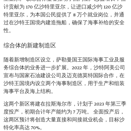
计贡献为 170 亿沙特里亚尔，让进口减少约 120 亿沙
特里亚尔，为本国公民提供了 8 万个就业岗位，并通
过在沙特王国境内建造拖船，确保了海事补给的安全
性。
综合体的新建制造区
随着新增制造区设立，萨勒曼国王国际海事工业及服
务综合体的业务进一步扩展。2022 年，沙特阿美公司
宣布与国家石油建设公司及迈克德莫特国际合作，在
沙特王国境内设立两个海事制造区，用于生产和组装
海事平台及海上结构。
这两个新区将建在拉斯海尔市，计划于 2023 年第三季
度投产，初期合计年产能约为 7 万吨。 全面投产后，
这两区预计将创造大量直接和间接就业机会，目标沙
特化率高达 70%。