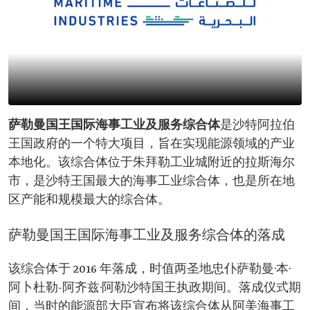
萨勒曼国王国际海事工业及服务综合体
是沙特阿拉伯
王国政府的一个特大项目，旨在实现能源领域的产业
本地化。该综合体位于朱拜勒工业城附近的拉斯海尔
市，是沙特王国最大的海事工业综合体，也是所在地
区产能和规模最大的综合体。
萨勒曼国王国际海事工业及服务综合体的落成
该综合体于 2016 年落成，时值两圣地忠仆萨勒曼·本·
阿卜杜勒-阿齐兹·阿勒沙特国王执政期间。落成仪式期
间，当时的能源部大臣宣布将该综合体从阿美海事工