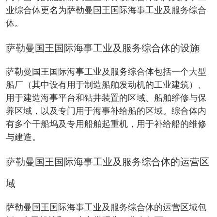
业综合体更名为萨勒曼国王国际海事工业及服务综合
体。
萨勒曼国王国际海事工业及服务综合体的设施
萨勒曼国王国际海事工业及服务综合体包括一个大型
船厂（其中设有用于制造船舶发动机的工业建筑）、
用于建造海事平台和钻井装置的区域、船舶维修与保
养区域，以及专门用于海事补给船的区域。综合体内
有多个干船坞及专用船舶起重机，用于补给船的维修
与建造。
萨勒曼国王国际海事工业及服务综合体的运营区
域
萨勒曼国王国际海事工业及服务综合体的运营区域包