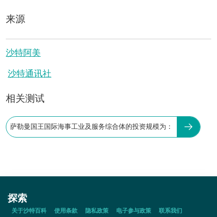
来源
沙特阿美
沙特通讯社
相关测试
萨勒曼国王国际海事工业及服务综合体的投资规模为：
探索
关于沙特百科
使用条款
隐私政策
电子参与政策
联系我们