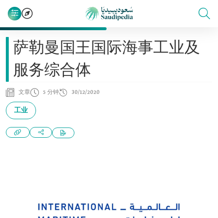
萨勒曼国王国际海事工业及
服务综合体
文章
5 分钟
30/12/2020
工业