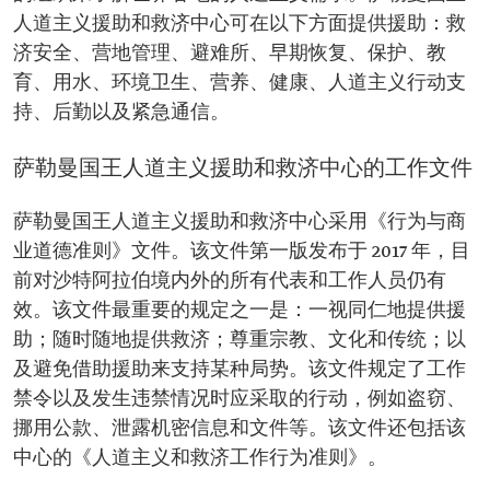
人道主义援助和救济中心可在以下方面提供援助：救
济安全、营地管理、避难所、早期恢复、保护、教
育、用水、环境卫生、营养、健康、人道主义行动支
持、后勤以及紧急通信。
萨勒曼国王人道主义援助和救济中心的工作文件
萨勒曼国王人道主义援助和救济中心采用《行为与商
业道德准则》文件。该文件第一版发布于 2017 年，目
前对沙特阿拉伯境内外的所有代表和工作人员仍有
效。该文件最重要的规定之一是：一视同仁地提供援
助；随时随地提供救济；尊重宗教、文化和传统；以
及避免借助援助来支持某种局势。该文件规定了工作
禁令以及发生违禁情况时应采取的行动，例如盗窃、
挪用公款、泄露机密信息和文件等。该文件还包括该
中心的《人道主义和救济工作行为准则》。