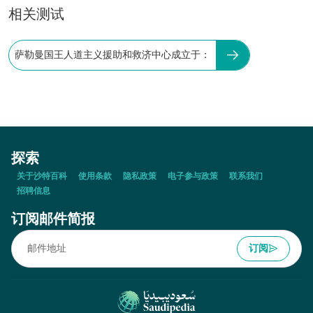
相关测试
萨勒曼国王人道主义援助和救济中心成立于：
探索
关于沙特百科
使用条款
隐私政策
电子参与政策
联系我们
招聘信息
订阅邮件简报
订阅