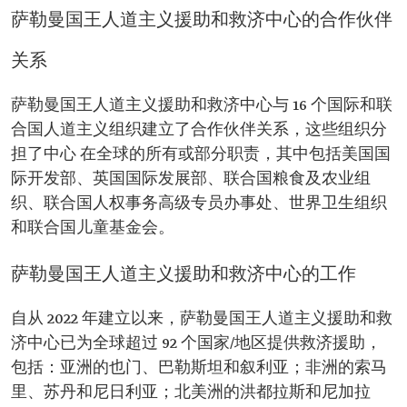
萨勒曼国王人道主义援助和救济中心的合作伙伴
关系
萨勒曼国王人道主义援助和救济中心与 16 个国际和联
合国人道主义组织建立了合作伙伴关系，这些组织分
担了中心 在全球的所有或部分职责，其中包括美国国
际开发部、英国国际发展部、联合国粮食及农业组
织、联合国人权事务高级专员办事处、世界卫生组织
和联合国儿童基金会。
萨勒曼国王人道主义援助和救济中心的工作
自从 2022 年建立以来，萨勒曼国王人道主义援助和救
济中心已为全球超过 92 个国家/地区提供救济援助，
包括：亚洲的也门、巴勒斯坦和叙利亚；非洲的索马
里、苏丹和尼日利亚；北美洲的洪都拉斯和尼加拉