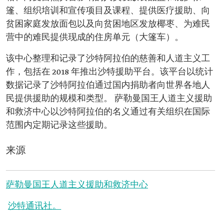
篷、组织培训和宣传项目及课程、提供医疗援助、向
贫困家庭发放面包以及向贫困地区发放椰枣、为难民
营中的难民提供现成的住房单元（大篷车）。
该中心整理和记录了沙特阿拉伯的慈善和人道主义工
作，包括在 2018 年推出沙特援助平台。该平台以统计
数据记录了沙特阿拉伯通过国内捐助者向世界各地人
民提供援助的规模和类型。 萨勒曼国王人道主义援助
和救济中心以沙特阿拉伯的名义通过有关组织在国际
范围内定期记录这些援助。
来源
萨勒曼国王人道主义援助和救济中心
沙特通讯社。