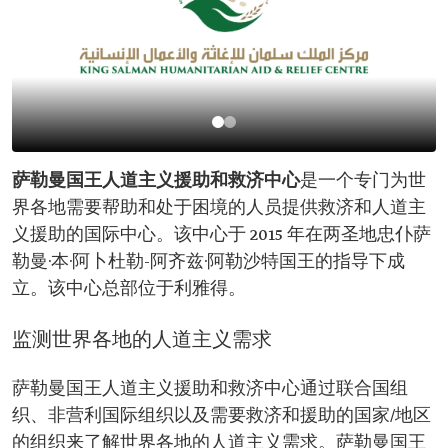
萨勒曼国王人道主义援助和救济中心
是一个专门为世
界各地需要帮助和处于困境的人员提供救济和人道主
义援助的国际中心。该中心于 2015 年在两圣地忠仆萨
勒曼·本·阿卜杜勒-阿齐兹·阿勒沙特国王的指导下成
立。该中心总部位于利雅得。
监测世界各地的人道主义需求
萨勒曼国王人道主义援助和救济中心通过联合国组
织、非营利国际组织以及需要救济和援助的国家/地区
的组织来了解世界各地的人道主义需求。萨勒曼国王