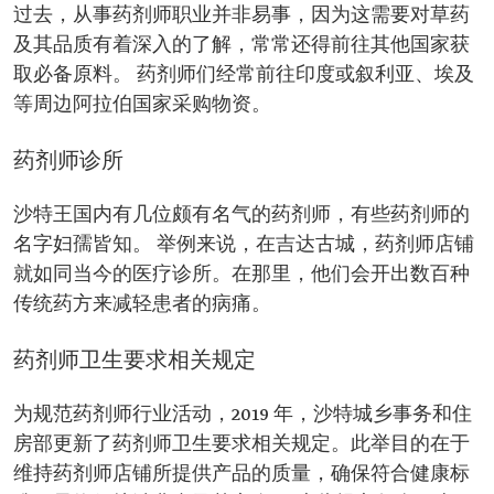
过去，从事药剂师职业并非易事，因为这需要对草药
及其品质有着深入的了解，常常还得前往其他国家获
取必备原料。 药剂师们经常前往印度或叙利亚、埃及
等周边阿拉伯国家采购物资。
药剂师诊所
沙特王国内有几位颇有名气的药剂师，有些药剂师的
名字妇孺皆知。 举例来说，在吉达古城，药剂师店铺
就如同当今的医疗诊所。在那里，他们会开出数百种
传统药方来减轻患者的病痛。
药剂师卫生要求相关规定
为规范药剂师行业活动，2019 年，沙特城乡事务和住
房部更新了药剂师卫生要求相关规定。此举目的在于
维持药剂师店铺所提供产品的质量，确保符合健康标