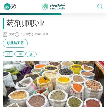
药剂师职业
文章
3 分钟
17/08/2021
职业与工艺