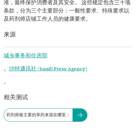
准，最终保护消费者及其安全。 这些规定包含三十项
条款，分为三个主要部分：一般性要求、特殊要求以
及药剂师店铺工作人员的健康要求。
来源
城乡事务和住房部
。
沙特通讯社 (Saudi Press Agency)
。
相关测试
药剂师最主要的草药来源在哪里：