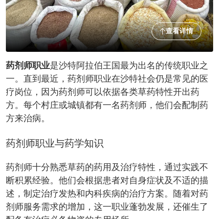
查看详情
药剂师职业
是沙特阿拉伯王国最为出名的传统职业之
一。直到最近，药剂师职业在沙特社会仍是常见的医
疗岗位，因为药剂师可以依据各类草药特性开出药
方。每个村庄或城镇都有一名药剂师，他们会配制药
方来治病。
药剂师职业与药学知识
药剂师十分熟悉草药的药用及治疗特性，通过实践不
断积累经验。他们会根据患者对自身症状及不适的描
述，制定治疗发热和内科疾病的治疗方案。随着对药
剂师服务需求的增加，这一职业蓬勃发展，还催生了