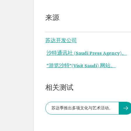
来源
苏达开发公司
沙特通讯社 (Saudi Press Agency)。
"游览沙特"(Visit Saudi) 网站。
相关测试
苏达季推出多项文化与艺术活动。