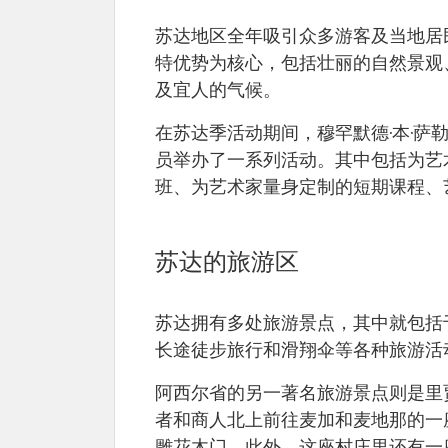
苏达地区全年吸引众多游客及当地居
特优势为核心，包括壮丽的自然景观
及宜人的气候。
在苏达季活动期间，穆罕默德·本·萨勒曼
员举办了一系列活动。其中包括为艺
班、为艺术家量身定制的短期课程、
苏达的旅游区
苏达拥有多处旅游景点，其中就包括于
长途徒步旅行和滑翔伞等各种旅游活
阿西尔省的另一著名旅游景点则是里贾尔阿
者和商人北上前往麦加和麦地那的一