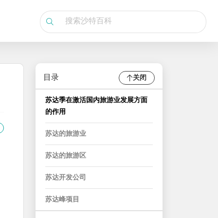
目录
关闭
苏达季在激活国内旅游业发展方面
的作用
苏达的旅游业
苏达的旅游区
苏达开发公司
苏达峰项目