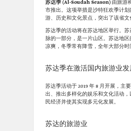
苏达季 (Al-Soudah Season)
由旅游和
市推出。这项举措是沙特狂欢季计划
游、历史和文化景点，突出了该省文
苏达季的活动将在苏达地区举行。苏
脉的一部分，是一片山区。苏达地区的海
凉爽，冬季常有降雪，全年大部分时
苏达季在激活国内旅游业发
苏达季活动于 2019 年 8 月开
出、推出多样化的娱乐和文化活动，
民经济并使其实现多元化发展。
苏达的旅游业