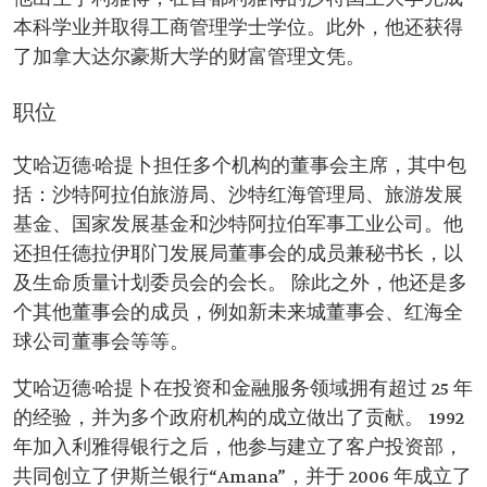
本科学业并取得工商管理学士学位。此外，他还获得
了加拿大达尔豪斯大学的财富管理文凭。
职位
艾哈迈德·哈提卜担任多个机构的董事会主席，其中包
括：沙特阿拉伯旅游局、沙特红海管理局、旅游发展
基金、国家发展基金和沙特阿拉伯军事工业公司。他
还担任德拉伊耶门发展局董事会的成员兼秘书长，以
及生命质量计划委员会的会长。 除此之外，他还是多
个其他董事会的成员，例如新未来城董事会、红海全
球公司董事会等等。
艾哈迈德·哈提卜在投资和金融服务领域拥有超过 25 年
的经验，并为多个政府机构的成立做出了贡献。 1992
年加入利雅得银行之后，他参与建立了客户投资部，
共同创立了伊斯兰银行“Amana”，并于 2006 年成立了