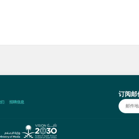
订阅邮
我们
招聘信息