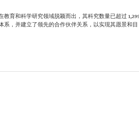
教育和科学研究领域脱颖而出，其科究数量已超过 1,29
体系，并建立了领先的合作伙伴关系，以实现其愿景和目