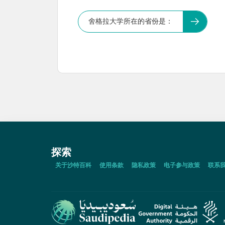
舍格拉大学所在的省份是：
探索
关于沙特百科
使用条款
隐私政策
电子参与政策
联系