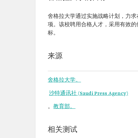
舍格拉大学通过实施战略计划，力求在
项。该校聘用合格人才，采用有效的
标。
来源
舍格拉大学。
沙特通讯社 (Saudi Press Agency)
。
教育部。
相关测试