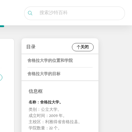
目录
关闭
舍格拉大学的位置和学院
舍格拉大学的目标
信息框
名称：舍格拉大学。
类别：公立大学。
成立时间：2009 年。
主校区：利雅得省舍格拉县。
学院数量：22 个。