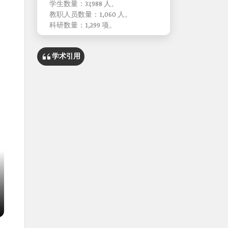
学生数量：37,988 人。
教职人员数量：1,060 人。
科研数量：1,299 项。
学术引用