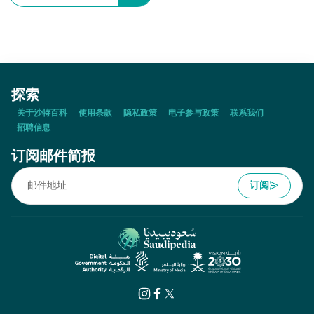
探索
关于沙特百科
使用条款
隐私政策
电子参与政策
联系我们
招聘信息
订阅邮件简报
订阅