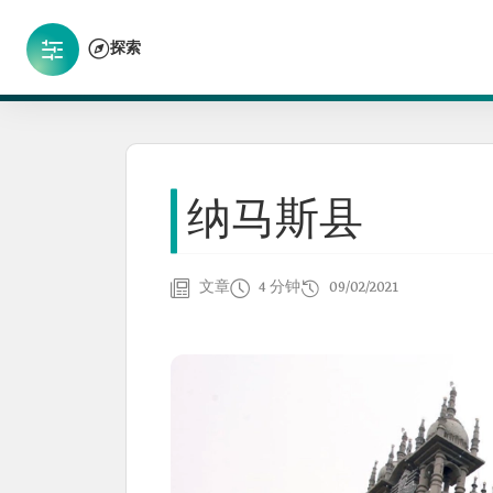
探索
纳马斯县
文章
4 分钟
09/02/2021