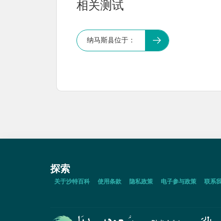
相关测试
纳马斯县位于：
探索
关于沙特百科
使用条款
隐私政策
电子参与政策
联系