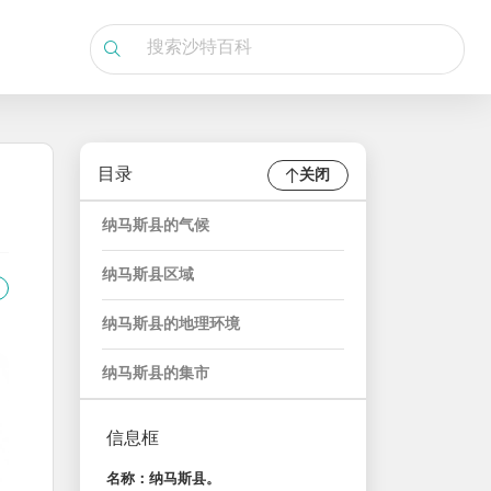
目录
关闭
纳马斯县的气候
纳马斯县区域
纳马斯县的地理环境
纳马斯县的集市
信息框
名称：纳马斯县。