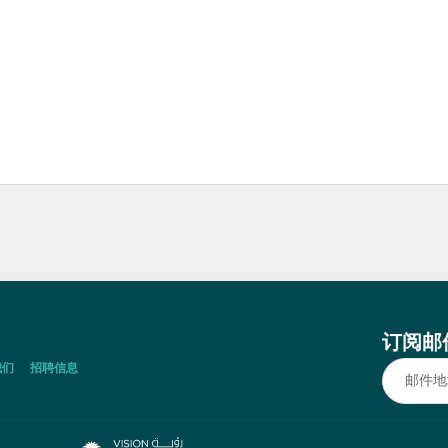
订阅邮
我们
招聘信息