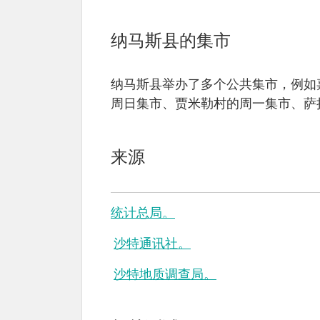
纳马斯县的集市
纳马斯县举办了多个公共集市，例如
周日集市、贾米勒村的周一集市、萨
来源
统计总局。
沙特通讯社。
沙特地质调查局。