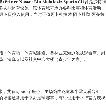
e Nasser Bin Abdulaziz Sports City)
是沙特阿
多功能体育设施。该体育城可承办各种比赛和体育活动，
4 月 9 日投入使用，当时正值阿卜杜拉·本·阿卜杜勒-阿齐兹·
括：体育场、体育城跑道、奥林匹克游泳池及观看席、封
场、清真寺以及社交中心大楼（青少年之家）。
米，共有 5,000 个座位。主场馆由跑道和半露天看台组
的场馆通常用于举办足球赛事，有时也用于举行官方庆祝