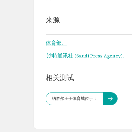
来源
体育部。
沙特通讯社 (Saudi Press Agency)。
相关测试
纳赛尔王子体育城位于：