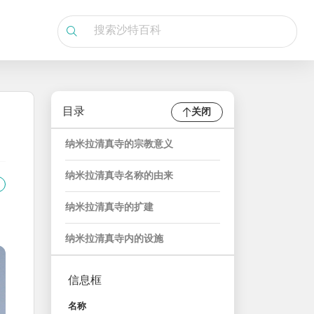
目录
关闭
纳米拉清真寺的宗教意义
纳米拉清真寺名称的由来
纳米拉清真寺的扩建
纳米拉清真寺内的设施
信息框
名称