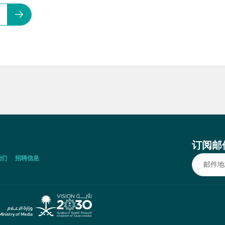
订阅邮
我们
招聘信息