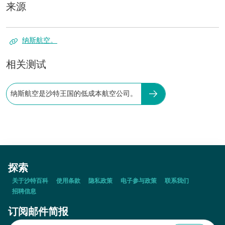
来源
纳斯航空。
相关测试
纳斯航空是沙特王国的低成本航空公司。
探索
关于沙特百科
使用条款
隐私政策
电子参与政策
联系我们
招聘信息
订阅邮件简报