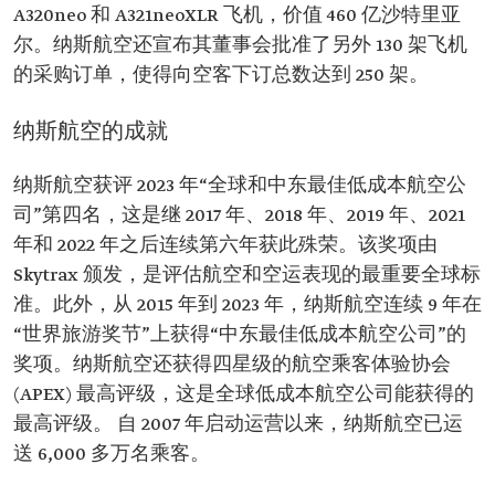
A320neo 和 A321neoXLR 飞机，价值 460 亿沙特里亚
尔。纳斯航空还宣布其董事会批准了另外 130 架飞机
的采购订单，使得向空客下订总数达到 250 架。
纳斯航空的成就
纳斯航空获评 2023 年“全球和中东最佳低成本航空公
司”第四名，这是继 2017 年、2018 年、2019 年、2021
年和 2022 年之后连续第六年获此殊荣。该奖项由
Skytrax 颁发，是评估航空和空运表现的最重要全球标
准。此外，从 2015 年到 2023 年，纳斯航空连续 9 年在
“世界旅游奖节”上获得“中东最佳低成本航空公司”的
奖项。纳斯航空还获得四星级的航空乘客体验协会
(APEX) 最高评级，这是全球低成本航空公司能获得的
最高评级。 自 2007 年启动运营以来，纳斯航空已运
送 6,000 多万名乘客。