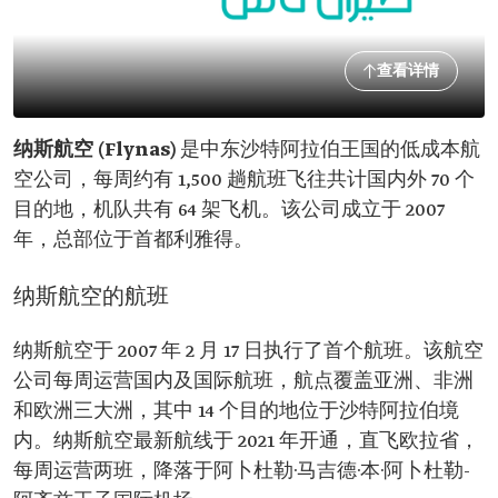
查看详情
纳斯航空 (Flynas)
是中东沙特阿拉伯王国的低成本航
空公司，每周约有 1,500 趟航班飞往共计国内外 70 个
目的地，机队共有 64 架飞机。该公司成立于 2007
年，总部位于首都利雅得。
纳斯航空的航班
纳斯航空于 2007 年 2 月 17 日执行了首个航班。该航空
公司每周运营国内及国际航班，航点覆盖亚洲、非洲
和欧洲三大洲，其中 14 个目的地位于沙特阿拉伯境
内。纳斯航空最新航线于 2021 年开通，直飞欧拉省，
每周运营两班，降落于阿卜杜勒·马吉德·本·阿卜杜勒-