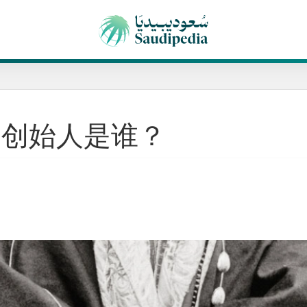
的创始人是谁？