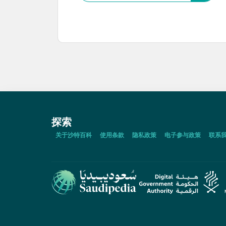
探索
关于沙特百科
使用条款
隐私政策
电子参与政策
联系