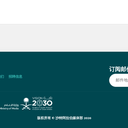
订阅邮
我们
招聘信息
版权所有 © 沙特阿拉伯媒体部 2026