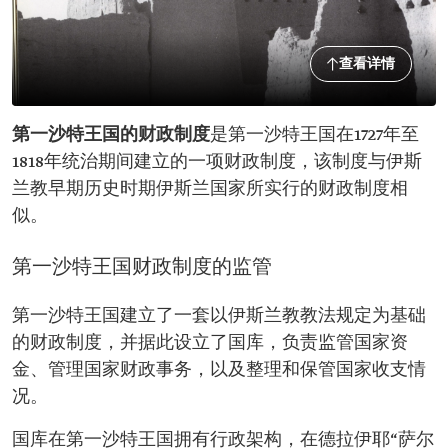
查看详情
第一沙特王国的财政制度
是第一沙特王国在1727年至
1818年统治期间建立的一项财政制度，该制度与伊斯
兰教早期历史时期伊斯兰国家所实行的财政制度相
似。
第一沙特王国财政制度的监管
第一沙特王国建立了一套以伊斯兰教教法规定为基础
的财政制度，并据此设立了国库，负责监管国家资
金、管理国家财政事务，以及整理和保管国家收支情
况。
国库在第一沙特王国拥有行政架构，在德拉伊耶“萨尔