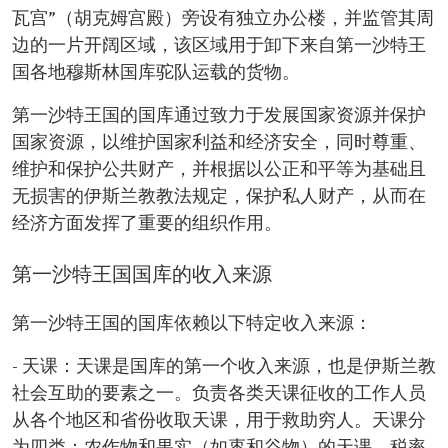
瓦宫”（胡克姆宫殿）旁设有独立办公楼，并监管其周
边的一片开阔区域，该区域用于卸下来自第一沙特王
国各地穆斯林国库驼队运载的货物。
第一沙特王国的国库通过致力于发展国家资源并保护
国家资源，以维护国家利益和经济安全，同时尊重、
维护和保护公共财产，并根据以公正和平等为基础且
无损害的伊斯兰教教法规定，保护私人财产，从而在
经济方面发挥了重要的组织作用。
第一沙特王国国库的收入来源
第一沙特王国的国库依赖以下特定收入来源：
- 天课：天课是国库的第一个收入来源，也是伊斯兰教
社会互助的要素之一。负责各类天课征收的工作人员
从各个地区和省份收取天课，用于救助穷人。天课分