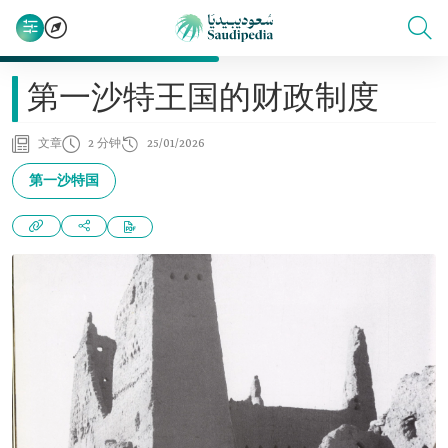
第一沙特王国的财政制度
文章
2 分钟
25/01/2026
第一沙特国