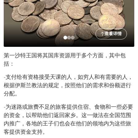
查看详情
第一沙特王国将其国库资源用于多个方面，其中包
括：
-支付给有资格接受天课的人，如穷人和有需要的人，
根据伊斯兰教法的规定，按照他们的需求和份额进行
分配。
-为迷路或旅费不足的旅客提供住宿、食物和一些必要
的资金，以帮助他们返回家乡。这一做法在全国范围
内推广，各地的王子们也会在他们的领地内为这些旅
客提供资金支持。