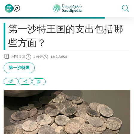
第一沙特王国的支出包括哪
些方面？
问答文章
1 分钟
12/01/2025
第一沙特国