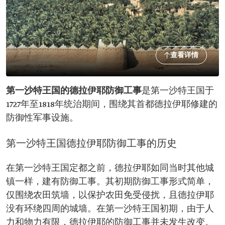
查看详情
第一沙特王国的德拉伊耶防御工事
是第一沙特王国于
1727年至1818年统治期间，围绕其首都德拉伊耶修建的
防御性军事设施。
第一沙特王国德拉伊耶防御工事的历史
在第一沙特王国定都之前，德拉伊耶如同当时其他城
镇一样，建有防御工事。其初期防御工事形式简单，
仅围绕农田筑墙，以保护农田免受侵扰，且德拉伊耶
没有环绕四周的城墙。在第一沙特王国初期，由于人
力和物力有限，德拉伊耶的防御工事并未发生改变。