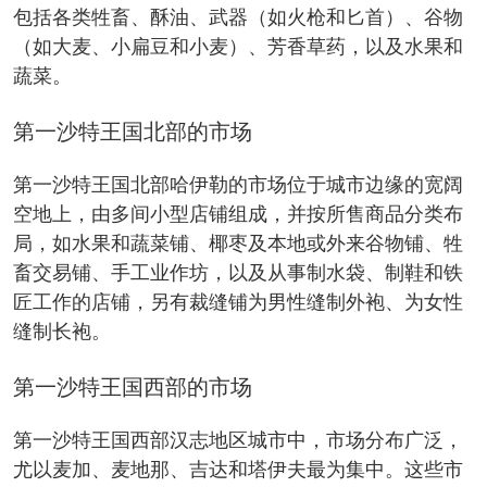
包括各类牲畜、酥油、武器（如火枪和匕首）、谷物
（如大麦、小扁豆和小麦）、芳香草药，以及水果和
蔬菜。
第一沙特王国北部的市场
第一沙特王国北部哈伊勒的市场位于城市边缘的宽阔
空地上，由多间小型店铺组成，并按所售商品分类布
局，如水果和蔬菜铺、椰枣及本地或外来谷物铺、牲
畜交易铺、手工业作坊，以及从事制水袋、制鞋和铁
匠工作的店铺，另有裁缝铺为男性缝制外袍、为女性
缝制长袍。
第一沙特王国西部的市场
第一沙特王国西部汉志地区城市中，市场分布广泛，
尤以麦加、麦地那、吉达和塔伊夫最为集中。这些市