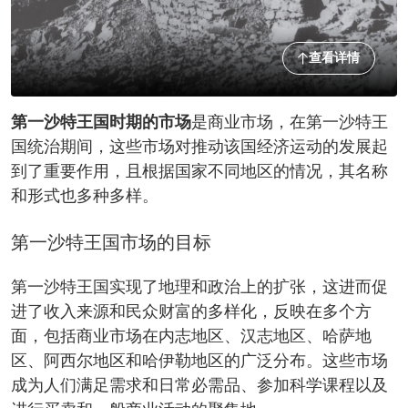
查看详情
第一沙特王国时期的市场
是商业市场，在第一沙特王
国统治期间，这些市场对推动该国经济运动的发展起
到了重要作用，且根据国家不同地区的情况，其名称
和形式也多种多样。
第一沙特王国市场的目标
第一沙特王国实现了地理和政治上的扩张，这进而促
进了收入来源和民众财富的多样化，反映在多个方
面，包括商业市场在内志地区、汉志地区、哈萨地
区、阿西尔地区和哈伊勒地区的广泛分布。这些市场
成为人们满足需求和日常必需品、参加科学课程以及