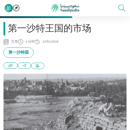
第一沙特王国的市场
文章
4 分钟
27/01/2026
第一沙特国