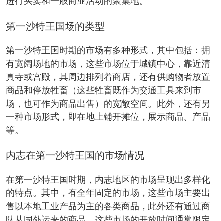
进行买卖和一般商业活动的聚集地。
第一沙特王国场的类型
第一沙特王国时期的市场有多种形式，其中包括：拥
有宽阔场地的市场，这些市场位于城镇中心，靠近清
真寺或宫殿，其周边排列着商店，还有供购物者放置
商品和停放牲畜（这些牲畜既作为交通工具来到市
场，也可作为商品出售）的宽敞空间。此外，还有另
一种市场形式，即在地上铺开摊位，展示商品、产品
等。
内志在第一沙特王国的市场情况
在第一沙特王国时期，内志地区的市场呈现出多样化
的特点。其中，有全年固定的市场，这些市场主要出
售以本地工业产品为主的各类商品，此外还有通过商
队从国外运来的商品。这些市场的开放时间通常限定