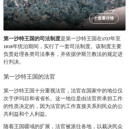
查看详情
第一沙特王国的司法制度
是第一沙特王国在1727年至
1818年统治期间，实行了一套司法制度。该制度主要
负责处理各类司法事务，并依据伊斯兰教法的规定进
行判决。
第一沙特王国的法官
第一沙特王国十分重视法官，法官在国家中的地位仅
次于伊玛目和省省长。这一地位是由法官所承担工作
的性质决定的，因为法官的工作直接关系到民众的公
共利益和个人利益。
随着王国疆域的扩展，法官被派往各地，以裁决民众