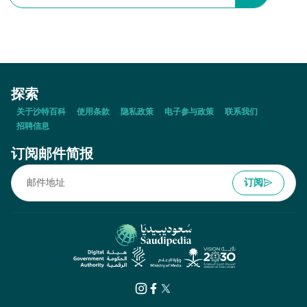
探索
关于沙特百科
使用条款
隐私政策
电子参与政策
联系我们
招聘信息
订阅邮件简报
订阅