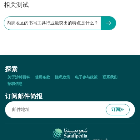
相关测试
内志地区的书写工具行业最突出的特点是什么？
探索
关于沙特百科
使用条款
隐私政策
电子参与政策
联系我们
招聘信息
订阅邮件简报
订阅