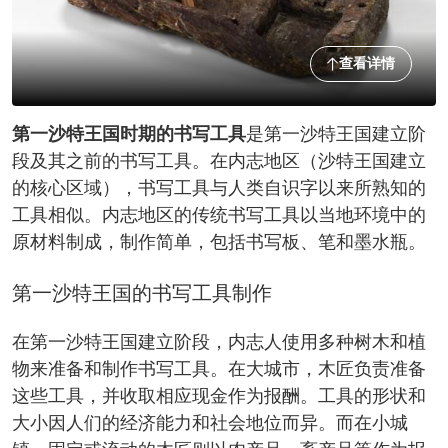
查看详情
第一沙特王国时期的书写工具
是第一沙特王国建立阶
段及其之前的书写工具。在内志地区（沙特王国建立
的核心区域），书写工具与人类自识字以来所熟知的
工具相似。内志地区的传统书写工具以当地环境中的
原材料制成，制作简单，包括书写板、笔和墨水瓶。
第一沙特王国的书写工具制作
在第一沙特王国建立阶段，内志人使用多种树木和植
物来准备和制作书写工具。在大城市，木匠负责准备
这些工具，并收取相应现金作为报酬。工具的形状和
大小因人们的经济能力和社会地位而异。而在小城