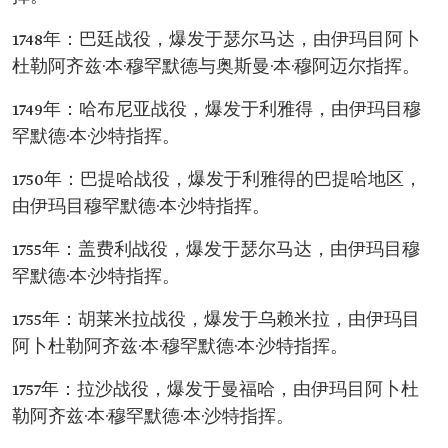
1748年：巴廷战役，爆发于瑟尔马达，由伊玛目阿卜
杜勒阿齐兹·本·穆罕默德与奥斯曼·本·穆阿迈尔指挥。
1749年：哈布尼亚战役，爆发于利雅得，由伊玛目穆
罕默德·本·沙特指挥。
1750年：巴提哈战役，爆发于利雅得的巴提哈地区，
由伊玛目穆罕默德·本·沙特指挥。
1755年：盖费利战役，爆发于瑟尔马达，由伊玛目穆
罕默德·本·沙特指挥。
1755年：胡莱米拉战役，爆发于乌赖米拉，由伊玛目
阿卜杜勒阿齐兹·本·穆罕默德·本·沙特指挥。
1757年：拉沙战役，爆发于曼福哈，由伊玛目阿卜杜
勒阿齐兹·本·穆罕默德·本·沙特指挥。