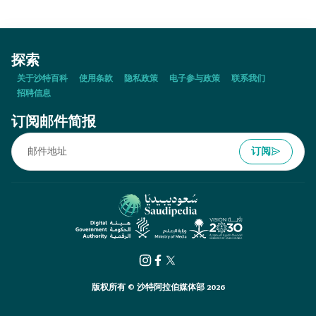
探索
关于沙特百科
使用条款
隐私政策
电子参与政策
联系我们
招聘信息
订阅邮件简报
订阅
版权所有 © 沙特阿拉伯媒体部 2026