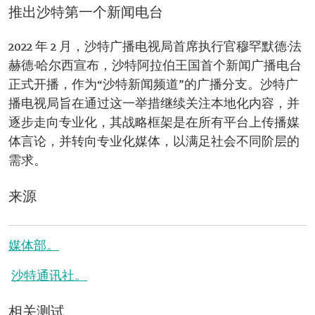
推出沙特第一个新闻电台
2022 年 2 月，沙特广播电视局首席执行官穆罕默德·法
赫德·哈尔西宣布，沙特阿拉伯王国首个新闻广播电台
正式开播，作为“沙特新闻频道”的广播分支。沙特广
播电视局旨在通过这一举措继续关注本地化内容，并
逐步走向专业化，其战略框架是在所有平台上传播媒
体言论，并转向专业化媒体，以满足社会不同阶层的
需求。
来源
媒体部。
沙特通讯社。
相关测试