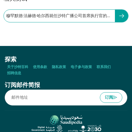
穆罕默德·法赫德·哈尔西就任沙特广播公司首席执行官的时
间是：
探索
关于沙特百科
使用条款
隐私政策
电子参与政策
联系我们
招聘信息
订阅邮件简报
订阅