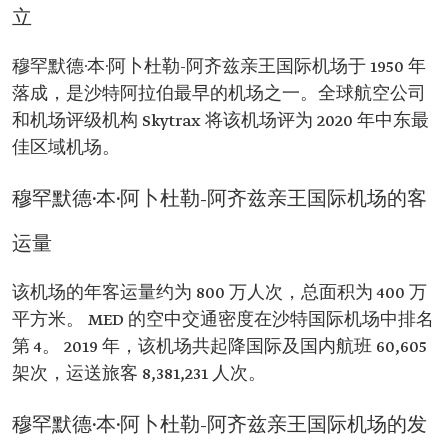
立
穆罕默德·本·阿卜杜勒-阿齐兹亲王国际机场于 1950 年
落成，是沙特阿拉伯最早的机场之一。全球航空公司
和机场评级机构 Skytrax 将该机场评为 2020 年中东最
佳区域机场。
穆罕默德·本·阿卜杜勒-阿齐兹亲王国际机场的客
运量
该机场的年客运量约为 800 万人次，总面积为 400 万
平方米。 MED 的空中交通密度在沙特国际机场中排名
第 4。 2019 年，该机场共起降国际及国内航班 60,605
架次，运送旅客 8,381,231 人次。
穆罕默德·本·阿卜杜勒-阿齐兹亲王国际机场的发