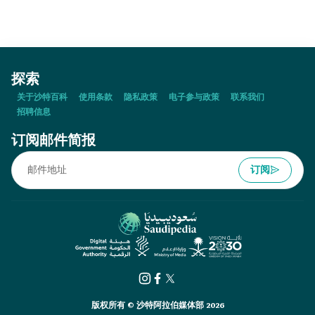
探索
关于沙特百科
使用条款
隐私政策
电子参与政策
联系我们
招聘信息
订阅邮件简报
订阅
版权所有 © 沙特阿拉伯媒体部 2026