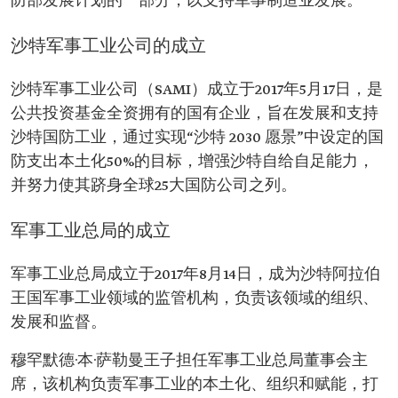
防部发展计划的一部分，以支持军事制造业发展。
沙特军事工业公司的成立
沙特军事工业公司（SAMI）成立于2017年5月17日，是
公共投资基金全资拥有的国有企业，旨在发展和支持
沙特国防工业，通过实现“沙特 2030 愿景”中设定的国
防支出本土化50%的目标，增强沙特自给自足能力，
并努力使其跻身全球25大国防公司之列。
军事工业总局的成立
军事工业总局成立于2017年8月14日，成为沙特阿拉伯
王国军事工业领域的监管机构，负责该领域的组织、
发展和监督。
穆罕默德·本·萨勒曼王子担任军事工业总局董事会主
席，该机构负责军事工业的本土化、组织和赋能，打