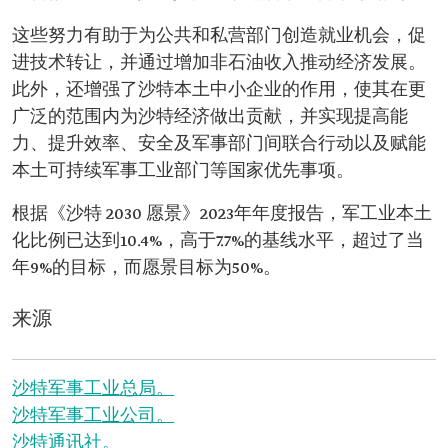
这些努力有助于为公共和私营部门创造就业机会，促
进技术转让，并通过增加非石油收入推动经济发展。
此外，还增强了沙特本土中小企业的作用，使其在更
广泛的范围内为沙特经济做出贡献，并实现提高能
力、提升效率、安全及军事部门间联合行动以及赋能
本土可持续军事工业部门等国家优先事项。
根据《沙特 2030 愿景》2023年年度报告，军工业本土
化比例已达到10.4%，高于7.7%的基线水平，超过了当
年9%的目标，而愿景目标为50%。
来源
沙特军事工业总局。
沙特军事工业公司。
沙特通讯社。