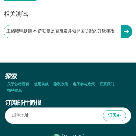
相关测试
王储穆罕默德·本·萨勒曼是否启发并领导国防部的升级和改
革以增强军事工业的领域？
探索
关于沙特百科
使用条款
隐私政策
电子参与政策
联系我们
招聘信息
订阅邮件简报
订阅