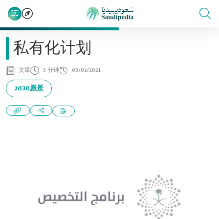
私有化计划
文章
5 分钟
09/02/2021
2030愿景