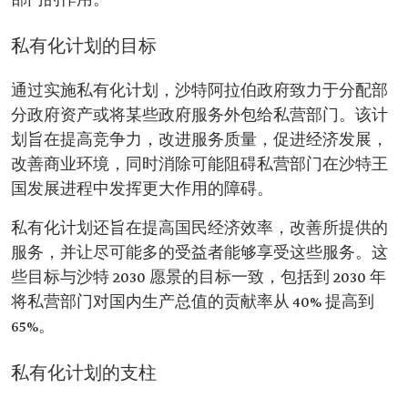
部门的作用。
私有化计划的目标
通过实施私有化计划，沙特阿拉伯政府致力于分配部
分政府资产或将某些政府服务外包给私营部门。该计
划旨在提高竞争力，改进服务质量，促进经济发展，
改善商业环境，同时消除可能阻碍私营部门在沙特王
国发展进程中发挥更大作用的障碍。
私有化计划还旨在提高国民经济效率，改善所提供的
服务，并让尽可能多的受益者能够享受这些服务。这
些目标与沙特 2030 愿景的目标一致，包括到 2030 年
将私营部门对国内生产总值的贡献率从 40% 提高到
65%。
私有化计划的支柱