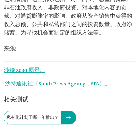
非石油政府收入、非政府投资、对本地化内容的贡
献、对通货膨胀率的影响、政府从资产销售中获得的
收入总额、公共和私营部门之间的投资数量、政府净
储蓄、为寻找机会而制定的组织方法等。
来源
沙特 2030 愿景。
沙特通讯社（Saudi Press Agency，SPA）。
相关测试
私有化计划于哪一年推出？