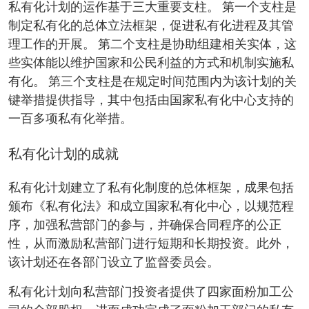
私有化计划的运作基于三大重要支柱。 第一个支柱是
制定私有化的总体立法框架，促进私有化进程及其管
理工作的开展。 第二个支柱是协助组建相关实体，这
些实体能以维护国家和公民利益的方式和机制实施私
有化。 第三个支柱是在规定时间范围内为该计划的关
键举措提供指导，其中包括由国家私有化中心支持的
一百多项私有化举措。
私有化计划的成就
私有化计划建立了私有化制度的总体框架，成果包括
颁布《私有化法》和成立国家私有化中心，以规范程
序，加强私营部门的参与，并确保合同程序的公正
性，从而激励私营部门进行短期和长期投资。此外，
该计划还在各部门设立了监督委员会。
私有化计划向私营部门投资者提供了四家面粉加工公