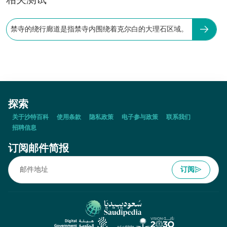
相关测试
禁寺的绕行廊道是指禁寺内围绕着克尔白的大理石区域。
探索
关于沙特百科
使用条款
隐私政策
电子参与政策
联系我们
招聘信息
订阅邮件简报
订阅