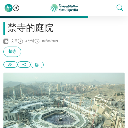
禁寺的庭院
文章
3 分钟
02/04/2021
禁寺