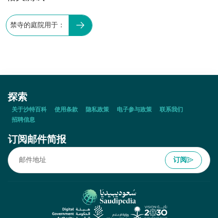
禁寺的庭院用于：
探索
关于沙特百科
使用条款
隐私政策
电子参与政策
联系我们
招聘信息
订阅邮件简报
订阅