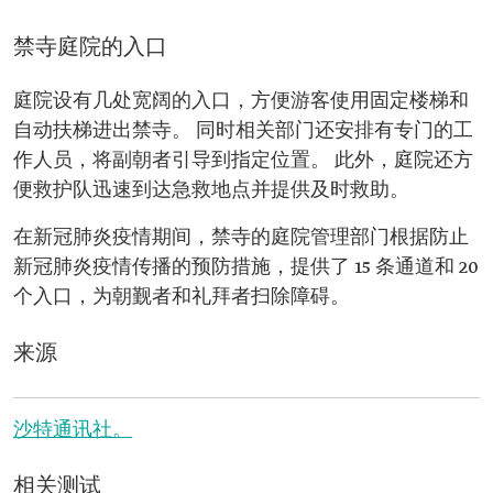
禁寺庭院的入口
庭院设有几处宽阔的入口，方便游客使用固定楼梯和
自动扶梯进出禁寺。 同时相关部门还安排有专门的工
作人员，将副朝者引导到指定位置。 此外，庭院还方
便救护队迅速到达急救地点并提供及时救助。
在新冠肺炎疫情期间，禁寺的庭院管理部门根据防止
新冠肺炎疫情传播的预防措施，提供了 15 条通道和 20
个入口，为朝觐者和礼拜者扫除障碍。
来源
沙特通讯社。
相关测试