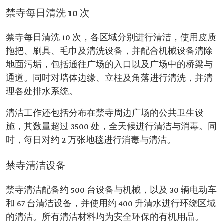
禁寺每日清洗 10 次
禁寺每日清洗 10 次，各区域分别进行清洁，使用皮质
拖把、刷具、毛巾及清洗设备，并配合机械设备清除
地面污垢，包括通往广场的入口以及广场中的桥梁与
通道。同时对墙体边缘、立柱及角落进行清洗，并清
理各处排水系统。
清洁工作还包括分布在禁寺周边广场的公共卫生设
施，其数量超过 3500 处，全天候进行清洁与消毒。同
时，每日对约 2 万张地毯进行消毒与清洁。
禁寺清洁设备
禁寺清洁配备约 500 台设备与机械，以及 30 辆电动车
和 67 台清洁设备，并使用约 400 升清水进行环绕区域
的清洁。所有清洁材料均为安全环保的有机用品。