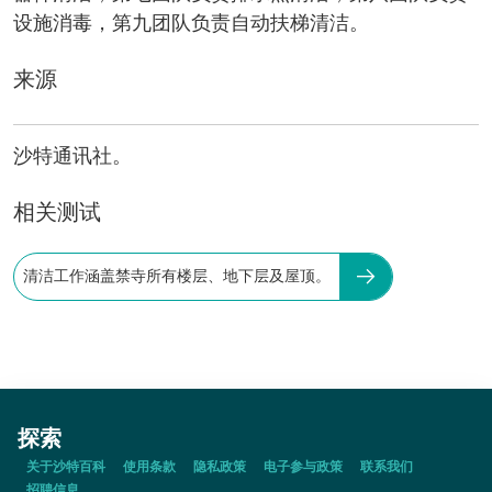
设施消毒，第九团队负责自动扶梯清洁。
来源
沙特通讯社。
相关测试
清洁工作涵盖禁寺所有楼层、地下层及屋顶。
探索
关于沙特百科
使用条款
隐私政策
电子参与政策
联系我们
招聘信息