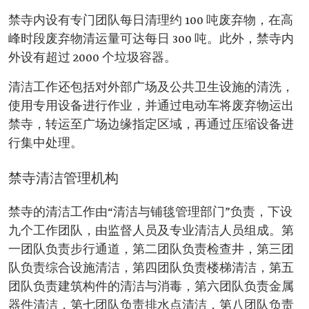
禁寺内设有专门团队每日清理约 100 吨废弃物，在高
峰时段废弃物清运量可达每日 300 吨。此外，禁寺内
外设有超过 2000 个垃圾容器。
清洁工作还包括对外部广场及公共卫生设施的清洗，
使用专用设备进行作业，并通过电动车将废弃物运出
禁寺，转运至广场边缘指定区域，再通过压缩设备进
行集中处理。
禁寺清洁管理机构
禁寺的清洁工作由“清洁与铺毯管理部门”负责，下设
九个工作团队，由监督人员及专业清洁人员组成。第
一团队负责步行通道，第二团队负责检查井，第三团
队负责综合设施清洁，第四团队负责楼梯清洁，第五
团队负责建筑构件的清洁与消毒，第六团队负责金属
器件清洁，第七团队负责排水点清洁，第八团队负责