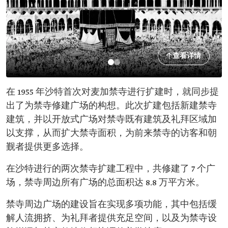
查看详情
在 1955 年沙特首次对麦加禁寺进行扩建时，就同步提
出了为禁寺修建广场的构想。此次扩建包括新建禁寺
建筑，并以开放式广场对禁寺既有建筑及礼拜区域加
以支撑，从而扩大禁寺面积，为前来禁寺的访客和朝
觐者提供更多选择。
在沙特进行的两次禁寺扩建工程中，共修建了 7 个广
场，禁寺周边所有广场的总面积达 8.8 万平方米。
禁寺周边广场的建设旨在实现多项功能，其中包括缓
解人流拥挤、为礼拜者提供充足空间，以及为禁寺设