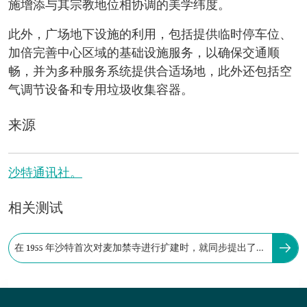
施增添与其宗教地位相协调的美学纬度。
此外，广场地下设施的利用，包括提供临时停车位、
加倍完善中心区域的基础设施服务，以确保交通顺
畅，并为多种服务系统提供合适场地，此外还包括空
气调节设备和专用垃圾收集容器。
来源
沙特通讯社。
相关测试
在 1955 年沙特首次对麦加禁寺进行扩建时，就同步提出了为
禁寺修建广场的构想。