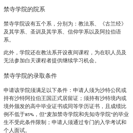
禁寺学院的院系
禁寺学院设有五个系，分别为：教法系、《古兰经》
及其学系、圣训及其学系、信仰学系以及阿拉伯语
系。
此外，学院还在教法系开设夜间课程，为在职人员及
无法参加白天课程者提供继续学习机会。
禁寺学院的录取条件
申请该学院须满足以下条件：申请人须为沙特公民或
持有沙特阿拉伯王国正式居留证；须持有沙特境内或
境外颁发的高中毕业证书或同等学历证书，且成绩比
例不低于85%，但"麦加禁寺学院和先知寺学院"的毕业
生不受此条件限制；申请人须通过专门的入学考试和
个人面试。