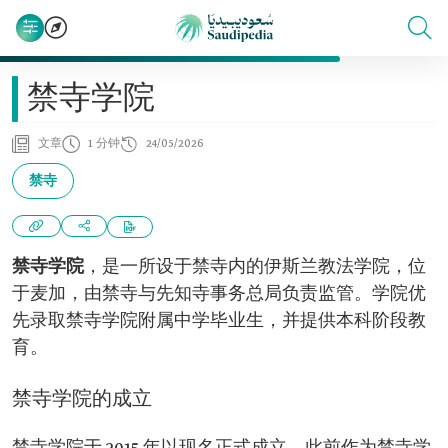
禁寺学院
文章
1 分钟
24/05/2026
禁寺
禁寺学院
，是一所设于禁寺内的伊斯兰教法学院，位
于麦加，由禁寺与先知寺事务总局负责监管。学院优
先录取禁寺学院附属中学毕业生，并提供本科阶段教
育。
禁寺学院的成立