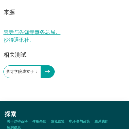
来源
禁寺与先知寺事务总局。
沙特通讯社。
相关测试
禁寺学院成立于：
探索
关于沙特百科
使用条款
隐私政策
电子参与政策
联系我们
招聘信息