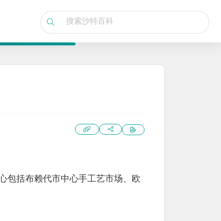
心包括布赖代市中心手工艺市场、欧