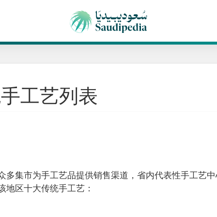
统手工艺列表
众多集市为手工艺品提供销售渠道，省内代表性手工艺中
该地区十大传统手工艺：