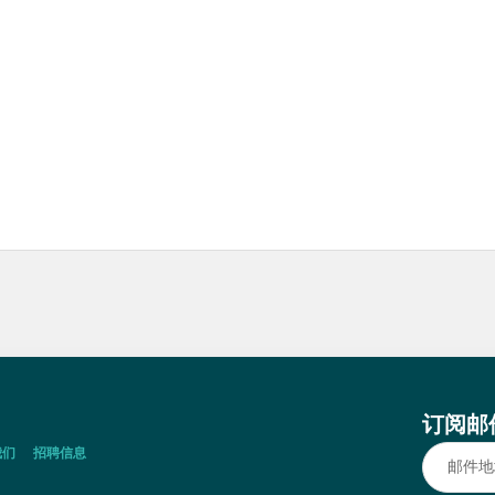
订阅邮
我们
招聘信息