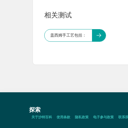
相关测试
盖西姆手工艺包括：
探索
关于沙特百科
使用条款
隐私政策
电子参与政策
联系