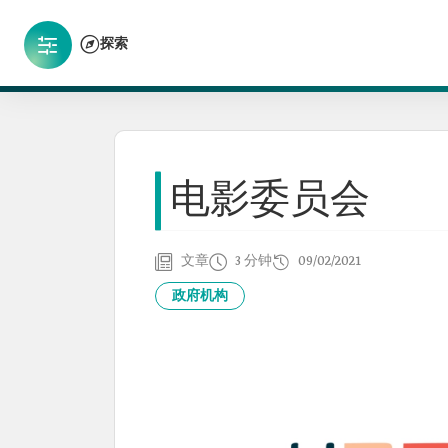
探索
电影委员会
文章
3 分钟
09/02/2021
政府机构