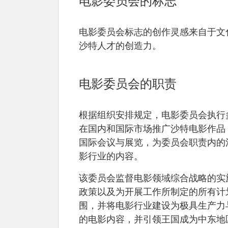
电影委员会的标志
电影委员会标志的创作灵感来自于文
沙特人才的创造力。
电影委员会的职责
根据组织安排规定，电影委员会执行
在国内和国际市场推广沙特电影作品
国际会议与展览，为委员会职责内的
影行业的内容。
该委员会监督电影领域综合战略的实
政策以及为开展工作所制定的所有计
围，并将电影行业建设为极具生产力
的电影内容，并引领王国成为中东地