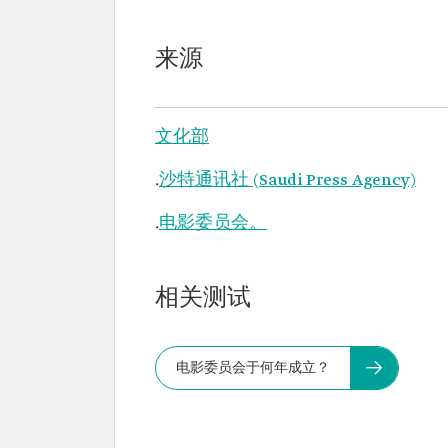
来源
文化部
.
沙特通讯社 (Saudi Press Agency)
.
电影委员会。
相关测试
电影委员会于何年成立？