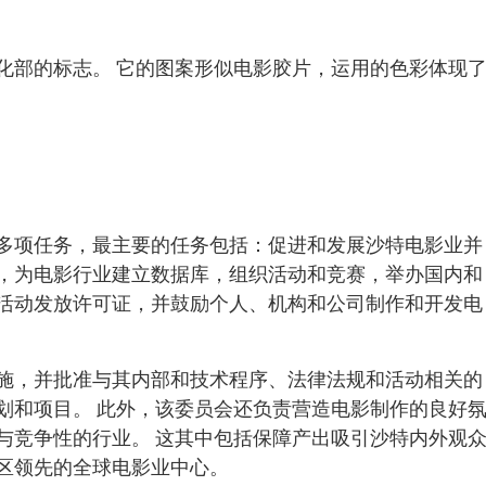
化部的标志。 它的图案形似电影胶片，运用的色彩体现
多项任务，最主要的任务包括：促进和发展沙特电影业并
，为电影行业建立数据库，组织活动和竞赛，举办国内和
活动发放许可证，并鼓励个人、机构和公司制作和开发电
施，并批准与其内部和技术程序、法律法规和活动相关的
划和项目。 此外，该委员会还负责营造电影制作的良好
与竞争性的行业。 这其中包括保障产出吸引沙特内外观
区领先的全球电影业中心。