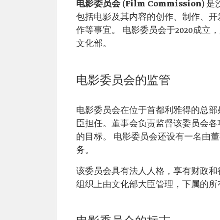
电影委员会 (Film Commission)
是
包括电影及其内容的创作、制作、开
作等事宜。 电影委员会于2020成立
文化部。
电影委员会的监管
电影委员会在位于首都利雅得的总部
臣担任。董事会负责监督该委员会各
的目标。 电影委员会还设有一名由
务。
该委员会具有法人人格，享有财政和
组织上由文化部大臣管理，下属的所