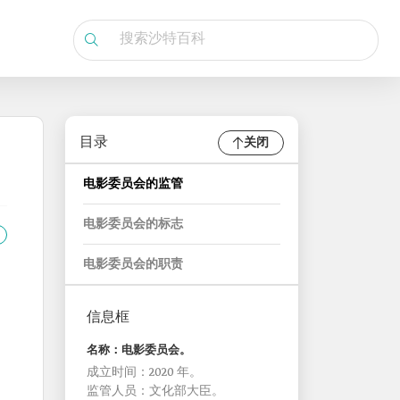
目录
关闭
电影委员会的监管
电影委员会的标志
电影委员会的职责
信息框
名称：电影委员会。
成立时间：2020 年。
监管人员：文化部大臣。