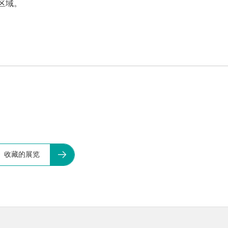
区域。
》收藏的展览