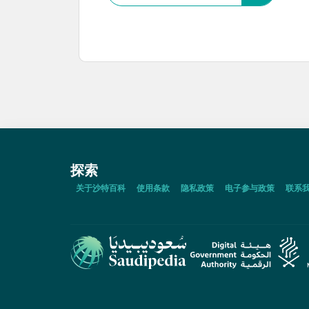
探索
关于沙特百科
使用条款
隐私政策
电子参与政策
联系