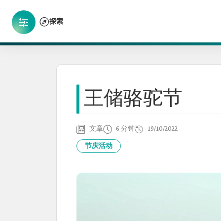
探索
王储骆驼节
文章
6 分钟
19/10/2022
节庆活动