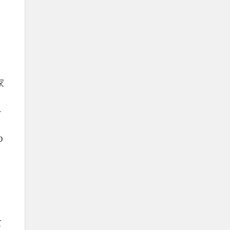
家
-
0
女