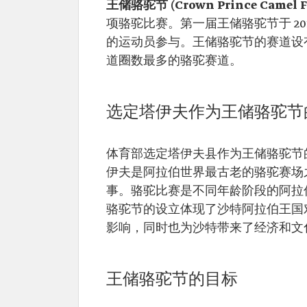
王储骆驼节 (Crown Prince Camel Fe
项骆驼比赛。第一届王储骆驼节于 2
的运动员参与。王储骆驼节的赛道设有七
道圈数最多的骆驼赛道。
选定塔伊夫作为王储骆驼节
体育部选定塔伊夫县作为王储骆驼节
伊夫是阿拉伯世界最古老的骆驼赛场
事。骆驼比赛是不同年龄阶段的阿拉
骆驼节的设立体现了沙特阿拉伯王国
影响，同时也为沙特带来了经济和文
王储骆驼节的目标