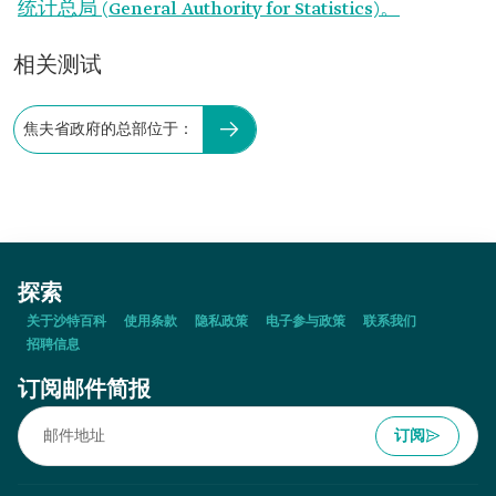
统计总局 (General Authority for Statistics)。
相关测试
焦夫省政府的总部位于：
探索
关于沙特百科
使用条款
隐私政策
电子参与政策
联系我们
招聘信息
订阅邮件简报
订阅