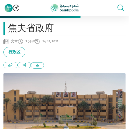
焦夫省政府
文章
3 分钟
24/02/2021
行政区