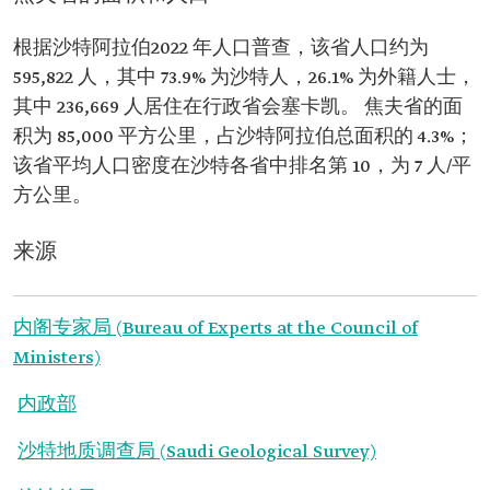
根据沙特阿拉伯2022 年人口普查，该省人口约为
595,822 人，其中 73.9% 为沙特人，26.1% 为外籍人士，
其中 236,669 人居住在行政省会塞卡凯。 焦夫省的面
积为 85,000 平方公里，占沙特阿拉伯总面积的 4.3%；
该省平均人口密度在沙特各省中排名第 10，为 7 人/平
方公里。
来源
内阁专家局 (Bureau of Experts at the Council of
Ministers)
内政部
沙特地质调查局 (Saudi Geological Survey)