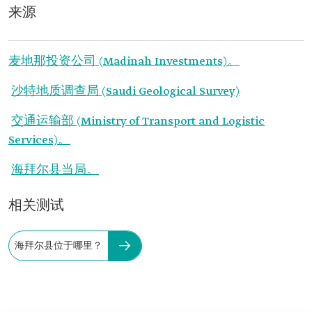
来源
麦地那投资公司 (Madinah Investments)。
沙特地质调查局 (Saudi Geological Survey)
交通运输部 (Ministry of Transport and Logistic
Services)。
海拜尔县当局。
相关测试
海拜尔县位于哪里？