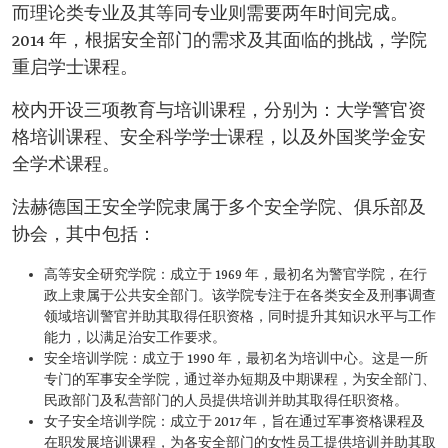
而理论类专业及其等同专业则需要两年时间完成。
2014 年，根据安全部门的需求及其面临的挑战，学院
重启学士课程。
校内开设三项教育与培训课程，分别为：大学警官资
格培训课程、安全科学学士课程，以及外国奖学金安
全学术课程。
法赫德国王安全学院隶属于多个安全学院、俱乐部及
协会，其中包括：
高等安全研究学院：成立于 1969 年，最初名为警官学院，在行
政上隶属于公共安全部门。该学院专注于在各类安全及刑事调查
领域培训警官并助其取得任职资格，同时提升其知识水平与工作
能力，以满足治安工作要求。
安全培训学院：成立于 1990 年，最初名为培训中心。这是一所
专门的军事安全学院，通过举办短期及中期课程，为安全部门、
民政部门及私营部门的人员提供培训并助其取得任职资格。
女子安全培训学院：成立于 2017 年，旨在通过军事资格课程及
在职发展培训课程，为各安全部门的女性员工提供培训并助其取