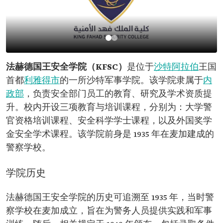
法赫德国王安全学院（KFSC）
是位于
沙特阿拉伯
王国
首都
利雅得市
的一所沙特军事学院。该学院隶属于
内
政部
，负责安全部门员工的教育、研究及学术资质提
升。校内开设三项教育与培训课程，分别为：大学警
官资格培训课程、安全科学学士课程，以及外国奖学
金安全学术课程。该学院前身是 1935 年在麦加建成的
警察学校。
学院历史
法赫德国王安全学院的历史可追溯至 1935 年，当时警
察学校在麦加成立，旨在为警务人员提供实践和军事