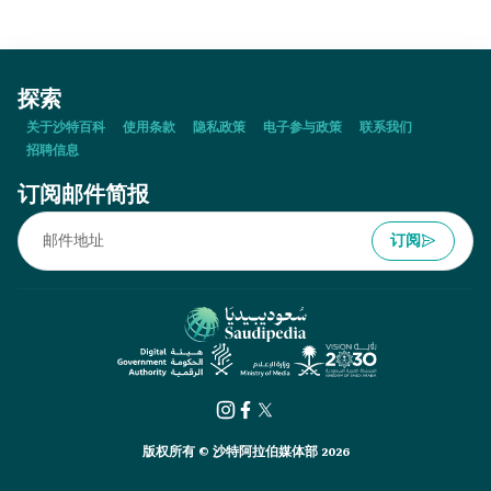
探索
关于沙特百科
使用条款
隐私政策
电子参与政策
联系我们
招聘信息
订阅邮件简报
订阅
版权所有 © 沙特阿拉伯媒体部 2026