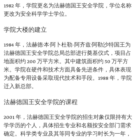
1982 年，学院更名为法赫德国王安全学院，学位名称
更改为安全科学学士学位。
学院大楼的建立
1984 年，法赫德·本·阿卜杜勒-阿齐兹·阿勒沙特国王为
法赫德国王安全学院总局总部进行奠基仪式，项目占
地面积约 200 万平方米。其中建筑面积约 50 万平方
米。学院在硬件和技术方面具备先进条件，具体表现
为配备专用设备采取现代技术和手段。1988 年，学院
迁入新总部。
法赫德国王安全学院的课程
2001 年，法赫德国王安全学院的招生对象仅限持有大
学学历的个人，具体招生专业和名额按安全部门需求
确定。科学类专业及其等同专业的学习时长为一年，