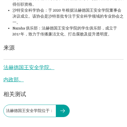
得任职资格。
沙特安全科学协会：于 2020 年根据法赫德国王安全学院董事会
决议成立。该协会是沙特首批专注于安全科学领域的专业协会之
一。
Nazaha 俱乐部：法赫德国王安全学院的学生俱乐部，成立于
2017 年，致力于传播廉洁文化、打击腐败及提升透明度。
来源
法赫德国王安全学院。
内政部。
相关测试
法赫德国王安全学院位于：