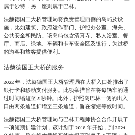
属于沙特，另一座则属于巴林。
法赫德国王大桥管理局将负责管理西侧的岛屿及设
施，比如建筑、政府运作部门、护照办公室、海关、
公共安全和民防。该岛屿包含清真寺、私人浴室、餐
厅、商店、绿地、车辆和卡车安全区及银行，为过桥
的游客和旅客提供便利。
法赫德国王大桥的服务
2022 年，法赫德国王大桥管理局在大桥入口处推出了
银行卡和移动支付服务。此项举措旨在将每辆车的通
过时间缩短至 5 秒钟。此外，护照岛巴林一侧的出入
口由两条通道扩增至三条通道，旨在缩短等候时间。
法赫德国王大桥管理局与巴林工程师协会合作开展了
一项短期扩建计划，该计划于 2018 年开始，到 2024