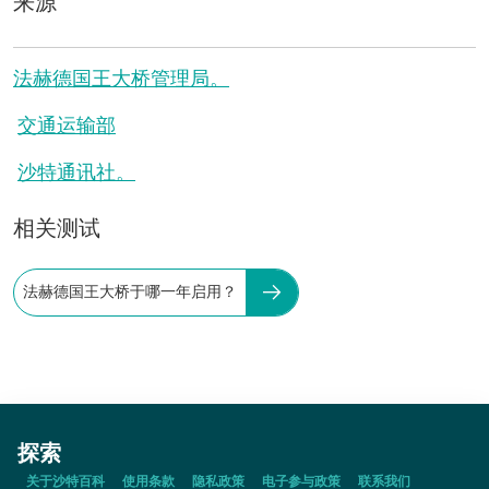
来源
法赫德国王大桥管理局。
交通运输部
沙特通讯社。
相关测试
法赫德国王大桥于哪一年启用？
探索
关于沙特百科
使用条款
隐私政策
电子参与政策
联系我们