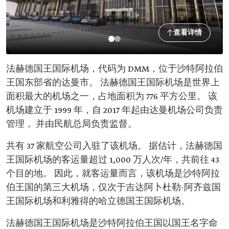
查看详情
法赫德国王国际机场，代码为 DMM，位于沙特阿拉伯
王国东部省的达曼市。 法赫德国王国际机场是世界上
面积最大的机场之一，占地面积为 776 平方公里。 该
机场建立于 1999 年，自 2017 年起由达曼机场公司负责
管理， 并由民航总局负责监督。
共有 37 家航空公司入驻了该机场。 据估计，法赫德国
王国际机场的客运量超过 1,000 万人次/年，共前往 43
个目的地。 因此，就客运量而言，该机场是沙特阿拉
伯王国的第三大机场，仅次于吉达阿卜杜勒-阿齐兹国
王国际机场和利雅得的哈立德国王国际机场。
法赫德国王国际机场是沙特阿拉伯王国以国王名字命