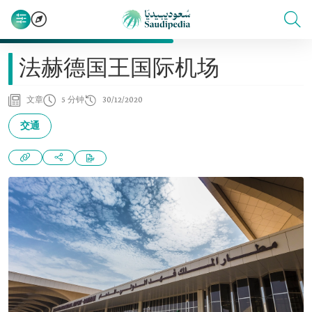
法赫德国王国际机场
文章
5 分钟
30/12/2020
交通