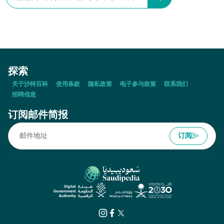
探索
关于沙特百科
使用条款
隐私政策
电子参与政策
联系我们
招聘信息
订阅邮件简报
订阅