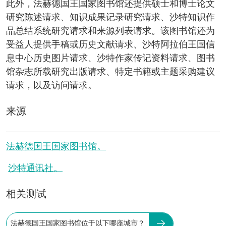
此外，法赫德国王国家图书馆还提供硕士和博士论文
研究陈述请求、知识成果记录研究请求、沙特知识作
品总结系统研究请求和来源列表请求。该图书馆还为
受益人提供手稿或历史文献请求、沙特阿拉伯王国信
息中心历史图片请求、沙特作家传记资料请求、图书
馆杂志所载研究出版请求、特定书籍或主题采购建议
请求，以及访问请求。
来源
法赫德国王国家图书馆。
沙特通讯社。
相关测试
法赫德国王国家图书馆位于以下哪座城市？