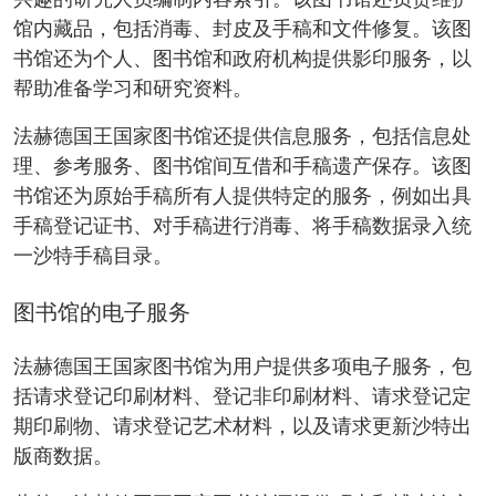
兴趣的研究人员编制内容索引。该图书馆还负责维护
馆内藏品，包括消毒、封皮及手稿和文件修复。该图
书馆还为个人、图书馆和政府机构提供影印服务，以
帮助准备学习和研究资料。
法赫德国王国家图书馆还提供信息服务，包括信息处
理、参考服务、图书馆间互借和手稿遗产保存。该图
书馆还为原始手稿所有人提供特定的服务，例如出具
手稿登记证书、对手稿进行消毒、将手稿数据录入统
一沙特手稿目录。
图书馆的电子服务
法赫德国王国家图书馆为用户提供多项电子服务，包
括请求登记印刷材料、登记非印刷材料、请求登记定
期印刷物、请求登记艺术材料，以及请求更新沙特出
版商数据。