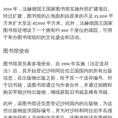
2014 年，法赫德国王国家图书馆实施外部扩建项目。
经过扩建，图书馆的占地面积由原来的不足 21,000 平
方米扩大至近 87,000 平方米。此外，法赫德国王国家
图书馆还增设了一个拥有约 400 个座位的戏院，可用
于举办图书馆组织的文化盛会和活动。
图书馆使命
图书馆肩负着多项使命。自 1994 年实施《法定送存
法》后，其开始登记沙特阿拉伯王国国内的所有出版
信息，在出版物出版之前，给予其一个送存编号。对
于旧书籍，该图书馆通过与作者合作，并通过捐赠和
购买早期沙特出版物，继续获取旧书籍及稀有书籍。
此外，该图书馆还负责登记沙特国内的出版物，为这
些出版物提供国际编号，并为对沙特和阿拉伯半岛感