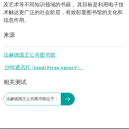
及艺术等不同知识领域的书籍， 其目标是利用电子技
术触达更广泛的社会阶层，有效彰显图书馆的文化和
信息作用。
来源
法赫德国王公共图书馆
沙特通讯社 (Saudi Press Agency)。
相关测试
法赫德国王公共图书馆位于：