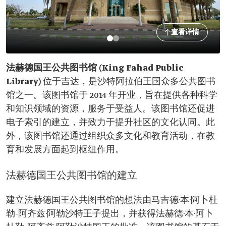
查看详情
法赫德国王公共图书馆 (King Fahad Public
Library)
位于吉达，是沙特阿拉伯王国众多公共图书
馆之一。该图书馆于 2014 年开业，旨在提供各种科学
和知识领域的资源，服务于受益人。该图书馆还促进
电子索引的建立，并致力于提升社区的文化认同。此
外，该图书馆还通过组织众多文化和教育活动，在教
育和发展方面起到枢纽作用。
法赫德国王公共图书馆的建立
建立法赫德国王公共图书馆的想法由马吉德·本·阿卜杜
勒-阿齐兹·阿勒沙特王子提出，并获得法赫德·本·阿卜