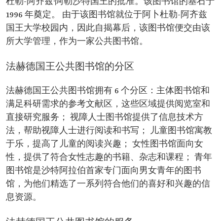
杜勒-阿齐兹·阿勒沙特国王的批准。该图书馆的基石于
1996 年奠定。 由于该图书馆就位于阿卜杜勒-阿齐兹
国王大学校园内，因此自揭幕后，该图书馆便交由该
所大学管理，作为一家公共图书馆。
法赫德国王公共图书馆的分区
法赫德国王公共图书馆拥有 6 个分区：主体图书馆和
满足科研需求的参考文献区，这些区域提供阅览室和
直接研究服务； 视障人士图书馆提供了信息技术方
法，帮助视障人士进行阅读和书写； 儿童图书馆寓教
于乐，提高了儿童的阅读兴趣； 女性图书馆面向女
性，提供了符合女性志趣的书籍、杂志和课程； 青年
图书馆是沙特阿拉伯首家专门面向男女青年的图书
馆，为他们精选了一系列符合他们的喜好和兴趣的信
息资源。