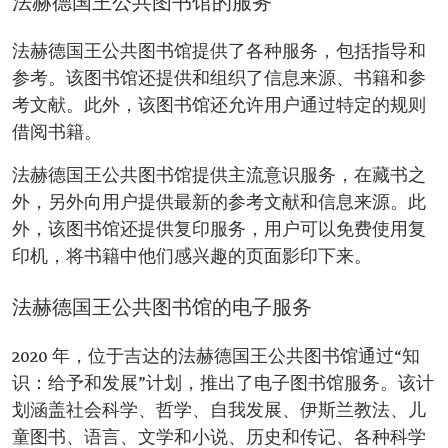
法赫德国王公共图书馆的服务
法赫德国王公共图书馆提供了各种服务，包括指导和
参考。该图书馆还提供和组织了信息来源、书籍和参
考文献。此外，该图书馆还允许用户通过特定的规则
借阅书籍。
法赫德国王公共图书馆提供主流意识服务，在藏书之
外，另外向用户提供最新的参考文献和信息来源。此
外，该图书馆还提供复印服务，用户可以免费使用复
印机，将书籍中他们感兴趣的页面影印下来。
法赫德国王公共图书馆的电子服务
2020 年，位于吉达的法赫德国王公共图书馆通过“知
识：给予和发展”计划，推出了电子图书馆服务。该计
划涵盖社会科学、哲学、自我发展、伊斯兰教法、儿
童图书、语言、文学和小说、历史和传记、各种科学